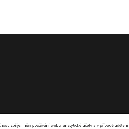
čnost, zpříjemnění používání webu, analytické účely a v případě udělení