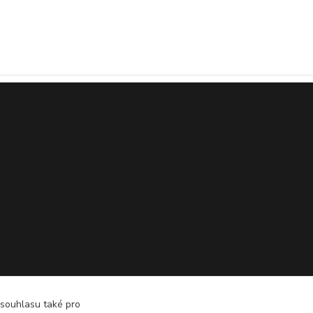
 souhlasu také pro