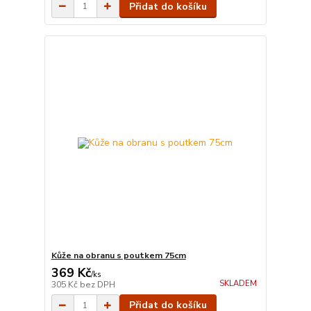
Přidat do košíku
Kůže na obranu s poutkem 75cm
369 Kč
/
ks
SKLADEM
305 Kč
bez DPH
Přidat do košíku