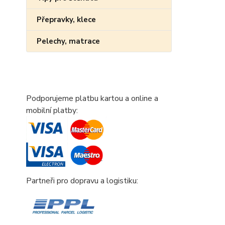
Přepravky, klece
Pelechy, matrace
Podporujeme platbu kartou a online a
mobilní platby:
Partneři pro dopravu a logistiku: