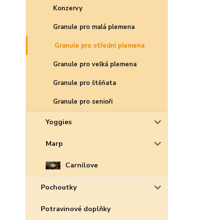
Konzervy
Granule pro malá plemena
Granule pro střední plemena
Granule pro velká plemena
Granule pro štěňata
Granule pro senioři
Yoggies
Marp
Carnilove
Pochoutky
Potravinové doplňky