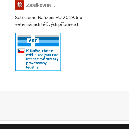
Splňujeme Nařízení EU 2019/6 o
veterinárních léčivých přípravcích