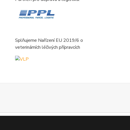
Splňujeme Nařízení EU 2019/6 o
veterinárních léčivých přípravcích