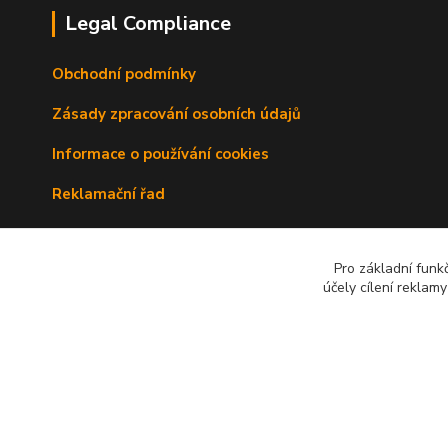
Legal Compliance
Obchodní podmínky
Zásady zpracování osobních údajů
Informace o používání cookies
Reklamační řad
Doprava a platba
Pro základní funk
Kontakty
účely cílení reklam