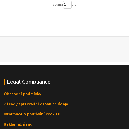
strana
z 1
Legal Compliance
Obchodní podmínky
Zásady zpracování osobních údajů
Informace o používání cookies
Reklamační řad