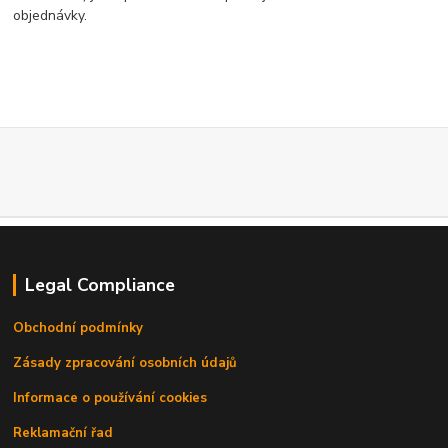
objednávky.
Legal Compliance
Obchodní podmínky
Zásady zpracování osobních údajů
Informace o používání cookies
Reklamační řad