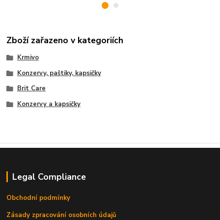
Zboží zařazeno v kategoriích
Krmivo
Konzervy, paštiky, kapsičky
Brit Care
Konzervy a kapsičky
Legal Compliance
Obchodní podmínky
Zásady zpracování osobních údajů