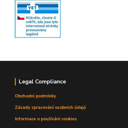
Legal Compliance
Obchodní podmínky
Zásady zpracování osobních údajů
Informace o používání cookies