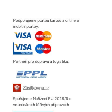
Podporujeme platbu kartou a online a
mobilní platby:
Partneři pro dopravu a logistiku:
Splňujeme Nařízení EU 2019/6 o
veterinárních léčivých přípravcích