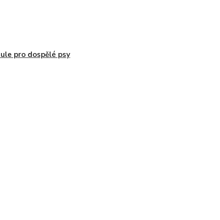
ule pro dospělé psy