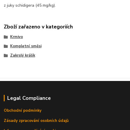
z juky schidigera (45 mg/kg).
Zboží zařazeno v kategoriích
Krmivo
Kompletní směsi
Zakrslý králík
Legal Compliance
Obchodní podmínky
Zásady zpracování osobních údajů