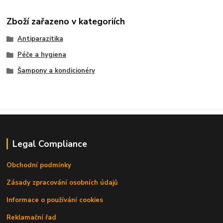
Zboží zařazeno v kategoriích
Antiparazitika
Péče a hygiena
Šampony a kondicionéry
Legal Compliance
Obchodní podmínky
Zásady zpracování osobních údajů
Informace o používání cookies
Reklamační řad