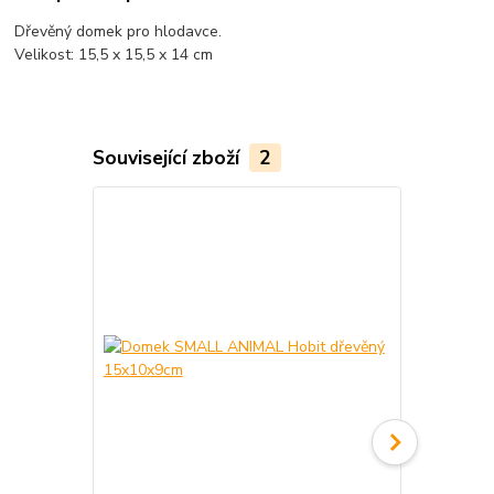
Dřevěný domek pro hlodavce.
Velikost: 15,5 x 15,5 x 14 cm
Související zboží
2