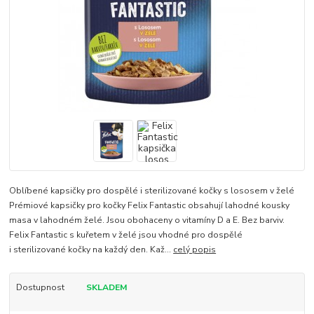
Oblíbené kapsičky pro dospělé i sterilizované kočky s lososem v želé
Prémiové kapsičky pro kočky Felix Fantastic obsahují lahodné kousky
masa v lahodném želé. Jsou obohaceny o vitamíny D a E. Bez barviv.
Felix Fantastic s kuřetem v želé jsou vhodné pro dospělé
i sterilizované kočky na každý den. Kaž...
celý popis
Dostupnost
SKLADEM