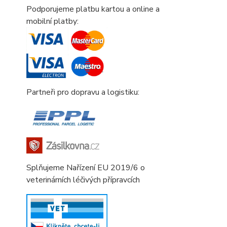
Podporujeme platbu kartou a online a
mobilní platby:
Partneři pro dopravu a logistiku:
Splňujeme Nařízení EU 2019/6 o
veterinárních léčivých přípravcích