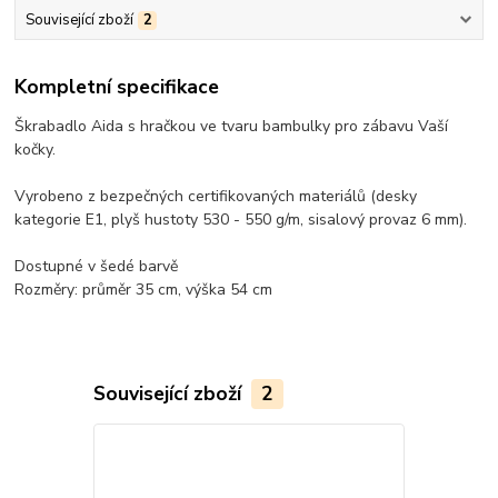
Související zboží
2
Kompletní specifikace
Škrabadlo Aida s hračkou ve tvaru bambulky pro zábavu Vaší
kočky.
Vyrobeno z bezpečných certifikovaných materiálů (desky
kategorie E1, plyš hustoty 530 - 550 g/m, sisalový provaz 6 mm).
Dostupné v šedé barvě
Rozměry: průměr 35 cm, výška 54 cm
Související zboží
2