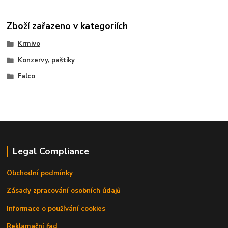
Zboží zařazeno v kategoriích
Krmivo
Konzervy, paštiky
Falco
Legal Compliance
Obchodní podmínky
Zásady zpracování osobních údajů
Informace o používání cookies
Reklamační řad