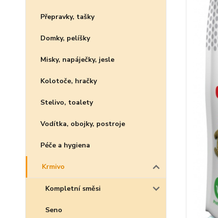
Přepravky, tašky
Domky, pelíšky
Misky, napáječky, jesle
Kolotoče, hračky
Stelivo, toalety
Vodítka, obojky, postroje
Péče a hygiena
Krmivo
Kompletní směsi
Seno