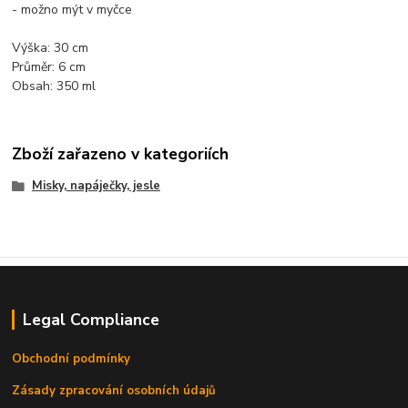
- možno mýt v myčce
Výška: 30 cm
Průměr: 6 cm
Obsah: 350 ml
Zboží zařazeno v kategoriích
Misky, napáječky, jesle
Legal Compliance
Obchodní podmínky
Zásady zpracování osobních údajů