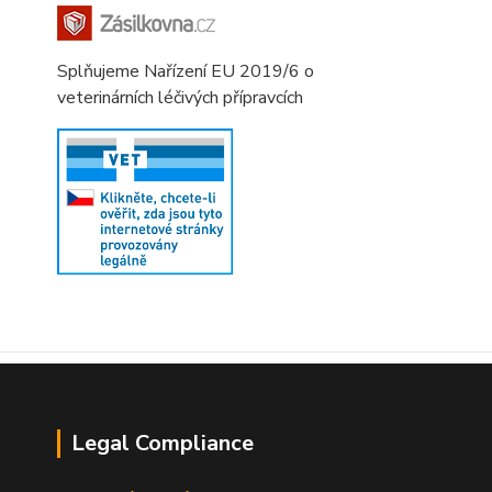
Splňujeme Nařízení EU 2019/6 o
veterinárních léčivých přípravcích
Legal Compliance