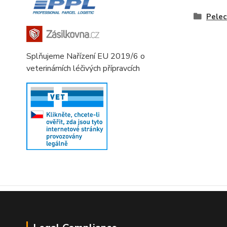
Pelec
Splňujeme Nařízení EU 2019/6 o
veterinárních léčivých přípravcích