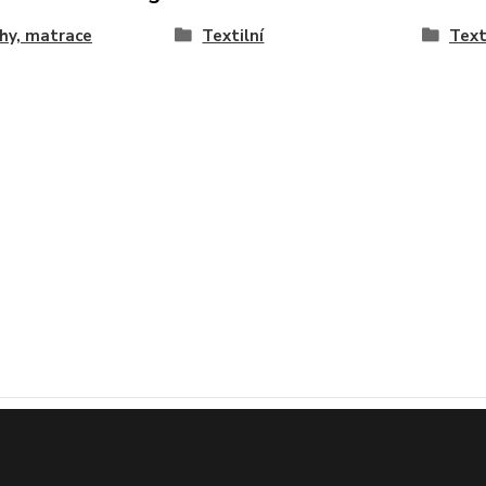
hy, matrace
Textilní
Text