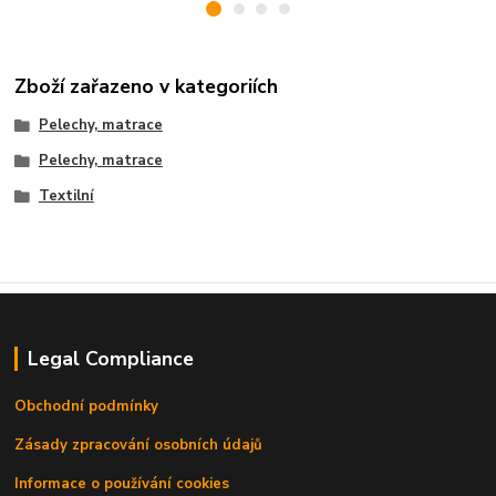
Zboží zařazeno v kategoriích
Pelechy, matrace
Pelechy, matrace
Textilní
Legal Compliance
Obchodní podmínky
Zásady zpracování osobních údajů
Informace o používání cookies