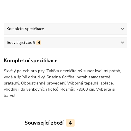
Kompletní specifikace
Související zboží
4
Kompletní specifikace
Skvělý pelech pro psy. Takřka nezničitelný super kvalitní potah,
vodě a špíně odpudivý. Snadná údržba, potah samostatně
pratelný. Oboustranné provedení. Výborná tepelná izolace,
vhodný i do venkovních kotců. Rozměr: 79x60 cm. Vyberte si
barvu!
Související zboží
4