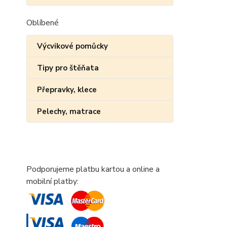
Oblíbené
Výcvikové pomůcky
Tipy pro štěňata
Přepravky, klece
Pelechy, matrace
Podporujeme platbu kartou a online a
mobilní platby: