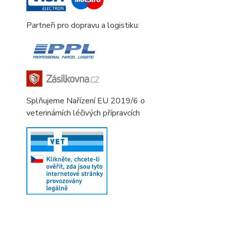
Partneři pro dopravu a logistiku:
Splňujeme Nařízení EU 2019/6 o
veterinárních léčivých přípravcích