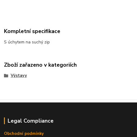
Kompletní specifikace
S úchytem na suchý zip
Zboží zařazeno v kategoriích
Výstavy
Legal Compliance
Obchodní podmínky