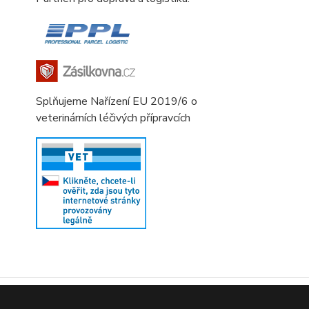
Splňujeme Nařízení EU 2019/6 o
veterinárních léčivých přípravcích