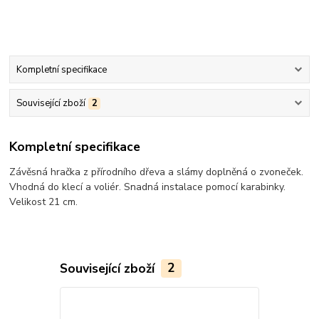
Kompletní specifikace
Související zboží
2
Kompletní specifikace
Závěsná hračka z přírodního dřeva a slámy doplněná o zvoneček.
Vhodná do klecí a voliér. Snadná instalace pomocí karabinky.
Velikost 21 cm.
Související zboží
2