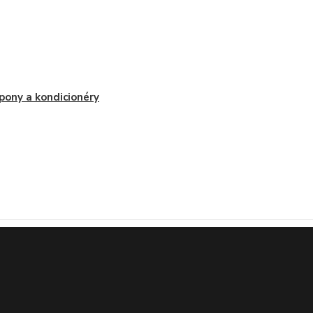
ony a kondicionéry