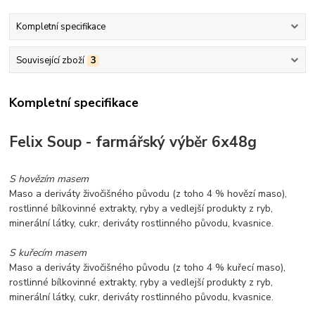
Kompletní specifikace
Související zboží
3
Kompletní specifikace
Felix Soup - farmářský výběr 6x48g
S hovězím masem
Maso a deriváty živočišného původu (z toho 4 % hovězí maso),
rostlinné bílkovinné extrakty, ryby a vedlejší produkty z ryb,
minerální látky, cukr, deriváty rostlinného původu, kvasnice.
S kuřecím masem
Maso a deriváty živočišného původu (z toho 4 % kuřecí maso),
rostlinné bílkovinné extrakty, ryby a vedlejší produkty z ryb,
minerální látky, cukr, deriváty rostlinného původu, kvasnice.