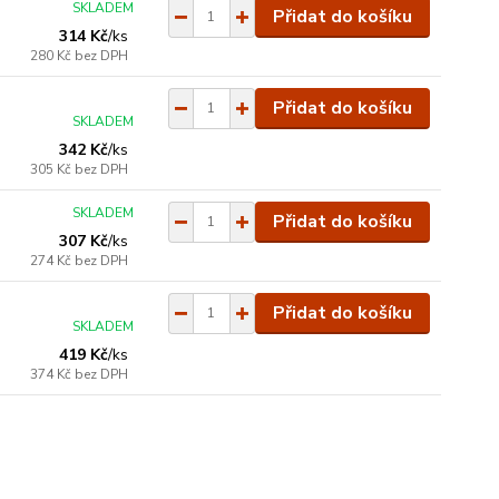
SKLADEM
Přidat do košíku
314 Kč
/
ks
280 Kč
bez DPH
Přidat do košíku
SKLADEM
342 Kč
/
ks
305 Kč
bez DPH
SKLADEM
Přidat do košíku
307 Kč
/
ks
274 Kč
bez DPH
Přidat do košíku
SKLADEM
419 Kč
/
ks
374 Kč
bez DPH