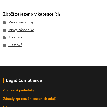
Zboží zařazeno v kategoriích
Misky, zásobníky
Misky, zásobníky
Plastové
Plastové
Legal Compliance
Obchodní podmínky
Zásady zpracování osobních údajů