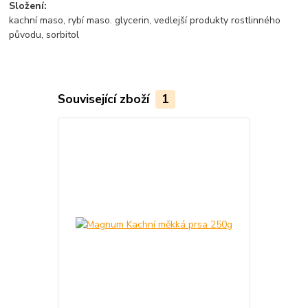
Složení:
kachní maso, rybí maso. glycerin, vedlejší produkty rostlinného
původu, sorbitol
Související zboží
1