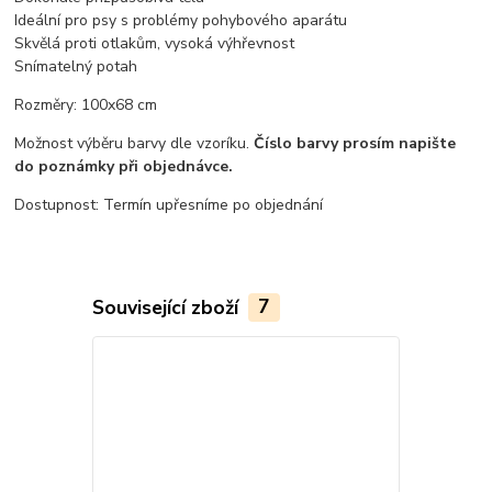
Ideální pro psy s problémy pohybového aparátu
Skvělá proti otlakům, vysoká výhřevnost
Snímatelný potah
Rozměry: 100x68 cm
Možnost výběru barvy dle vzoríku.
Číslo barvy prosím napište
do poznámky při objednávce.
Dostupnost: Termín upřesníme po objednání
Související zboží
7