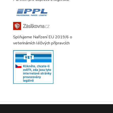
Splňujeme Nařízení EU 2019/6 o
veterinárních léčivých přípravcích