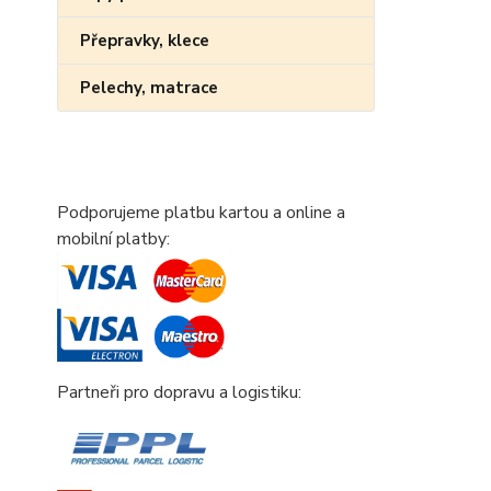
Přepravky, klece
Pelechy, matrace
Podporujeme platbu kartou a online a
mobilní platby:
Partneři pro dopravu a logistiku: