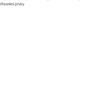
flexními prvky.