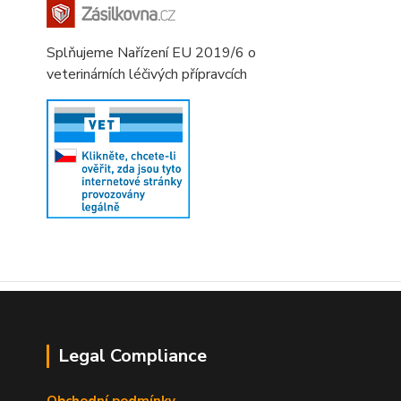
Splňujeme Nařízení EU 2019/6 o
veterinárních léčivých přípravcích
Legal Compliance
Obchodní podmínky