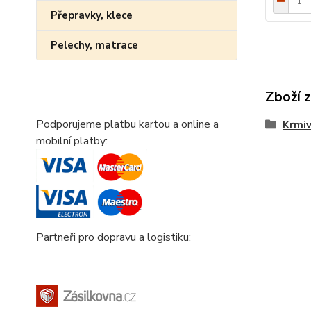
Přepravky, klece
Pelechy, matrace
Zboží 
Podporujeme platbu kartou a online a
Krmi
mobilní platby:
Partneři pro dopravu a logistiku: