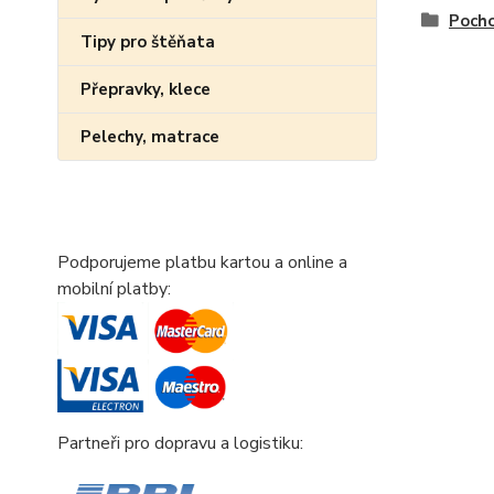
Poch
Tipy pro štěňata
Přepravky, klece
Pelechy, matrace
Podporujeme platbu kartou a online a
mobilní platby:
Partneři pro dopravu a logistiku: