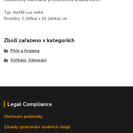
Typ: kleště Lux velké
Rozměry: 5 (šířka) x 16 (délka) cm
Zboží zařazeno v kategoriích
Péče a hygiena
Stříhání, trimování
Legal Compliance
Obchodní podmínky
Zásady zpracování osobních údajů