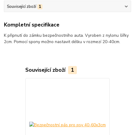
Související zboží
1
Kompletní specifikace
K připnutí do zámku bezpečnostního auta. Vyroben z nylonu šířky
2cm. Pomocí spony možno nastavit délku v rozmezí 20-40cm.
Související zboží
1