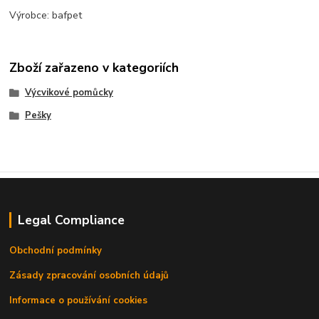
Výrobce: bafpet
Zboží zařazeno v kategoriích
Výcvikové pomůcky
Pešky
Legal Compliance
Obchodní podmínky
Zásady zpracování osobních údajů
Informace o používání cookies